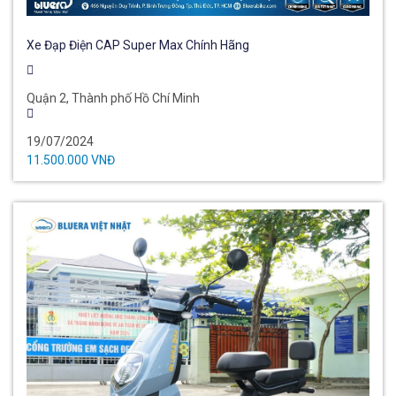
Xe Đạp Điện CAP Super Max Chính Hãng
Quận 2, Thành phố Hồ Chí Minh
19/07/2024
11.500.000 VNĐ