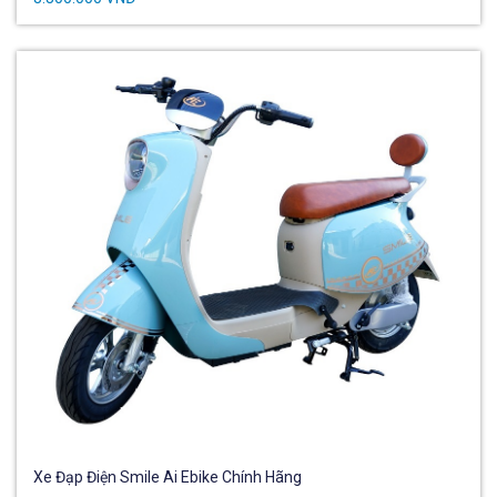
Xe Đạp Điện Smile Ai Ebike Chính Hãng