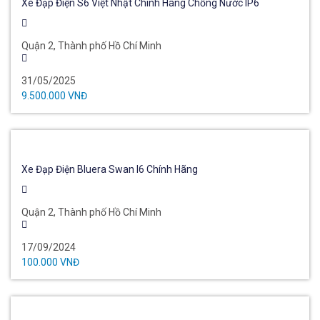
Xe Đạp Điện S6 Việt Nhật Chính Hãng Chống Nước IP6
Quận 2, Thành phố Hồ Chí Minh
31/05/2025
9.500.000 VNĐ
Xe Đạp Điện Bluera Swan I6 Chính Hãng
Quận 2, Thành phố Hồ Chí Minh
17/09/2024
100.000 VNĐ