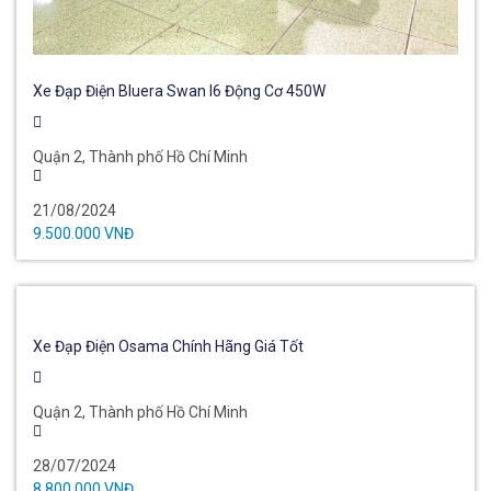
Xe Đạp Điện Bluera Swan I6 Động Cơ 450W
Quận 2, Thành phố Hồ Chí Minh
21/08/2024
9.500.000 VNĐ
Xe Đạp Điện Osama Chính Hãng Giá Tốt
Quận 2, Thành phố Hồ Chí Minh
28/07/2024
8.800.000 VNĐ