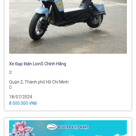
Xe Đạp Điện LionS Chính Hãng
Quận 2, Thành phố Hồ Chí Minh
18/07/2024
8.500.000 VNĐ