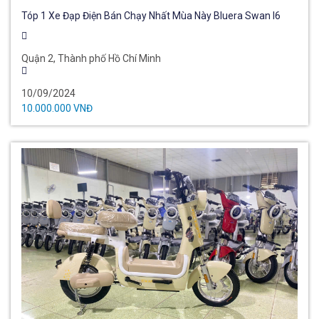
Tóp 1 Xe Đạp Điện Bán Chạy Nhất Mùa Này Bluera Swan I6
Quận 2, Thành phố Hồ Chí Minh
10/09/2024
10.000.000 VNĐ