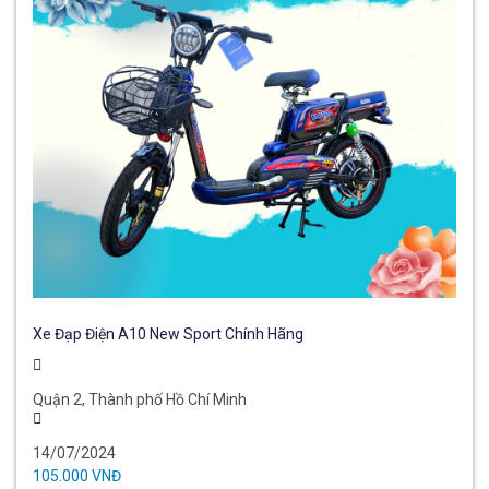
Xe Đạp Điện A10 New Sport Chính Hãng
Quận 2, Thành phố Hồ Chí Minh
14/07/2024
105.000 VNĐ