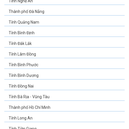
Tỉnh Nghệ An
Thành phố Đà Nẵng
Tỉnh Quảng Nam
Tỉnh Bình Định
Tỉnh Đắk Lắk
Tỉnh Lâm Đồng
Tỉnh Bình Phước
Tỉnh Bình Dương
Tỉnh Đồng Nai
Tỉnh Bà Rịa - Vũng Tàu
Thành phố Hồ Chí Minh
Tỉnh Long An
Tỉnh Tiền Giang