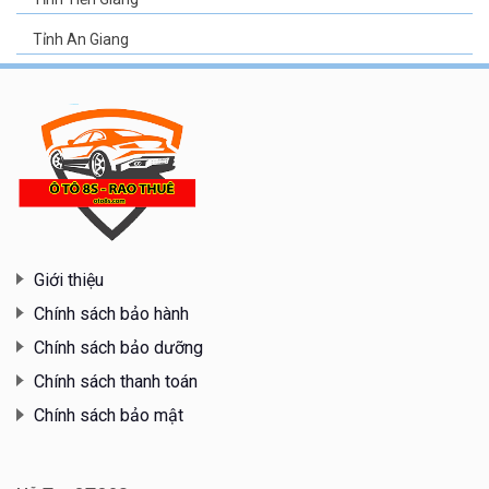
Tỉnh An Giang
Giới thiệu
Chính sách bảo hành
Chính sách bảo dưỡng
Chính sách thanh toán
Chính sách bảo mật