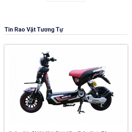
Tin Rao Vặt Tương Tự