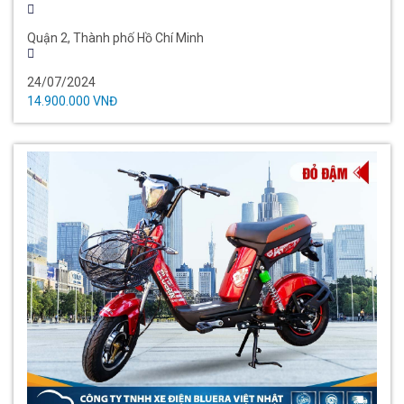
Quận 2, Thành phố Hồ Chí Minh
24/07/2024
14.900.000 VNĐ