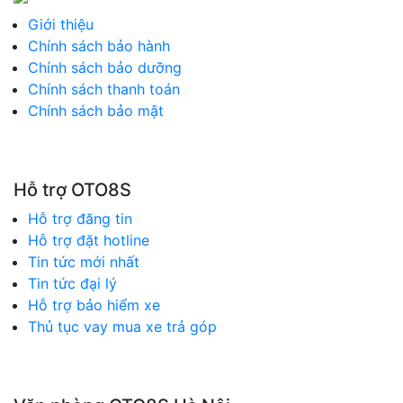
Giới thiệu
Chính sách bảo hành
Chính sách bảo dưỡng
Chính sách thanh toán
Chính sách bảo mật
Hỗ trợ OTO8S
Hỗ trợ đăng tin
Hỗ trợ đặt hotline
Tin tức mới nhất
Tin tức đại lý
Hỗ trợ bảo hiểm xe
Thủ tục vay mua xe trả góp