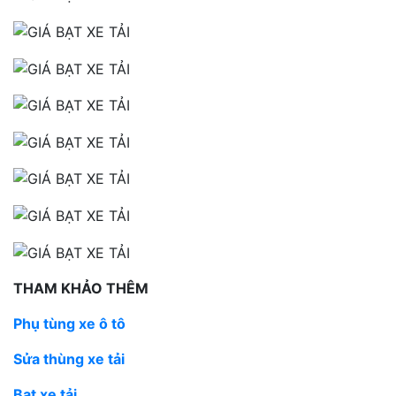
THAM KHẢO THÊM
Phụ tùng xe ô tô
Sửa thùng xe tải
Bạt xe tải