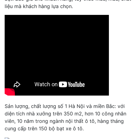
liệu mà khách hàng lựa chọn.
Sản lượng, chất lượng số 1 Hà Nội và miền Bắc: với
diện tích nhà xưởng trên 350 m2, hơn 10 công nhân
viên, 10 năm trong ngành nội thất ô tô, hàng tháng
cung cấp trên 150 bộ bạt xe ô tô.