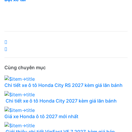
Cùng chuyên mục
Chi tiết xe ô tô Honda City RS 2027 kèm giá lăn bánh
Chi tiết xe ô tô Honda City 2027 kèm giá lăn bánh
Giá xe Honda ô tô 2027 mới nhất
Giới thiệu chi tiết VinFast VF 7 2027, kèm giá bán