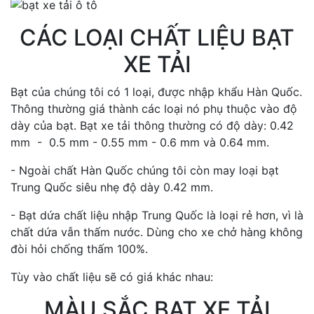
CÁC LOẠI CHẤT LIỆU BẠT
XE TẢI
Bạt của chúng tôi có 1 loại, được nhập khẩu Hàn Quốc.
Thông thường giá thành các loại nó phụ thuộc vào độ
dày của bạt. Bạt xe tải thông thường có độ dày: 0.42
mm - 0.5 mm - 0.55 mm - 0.6 mm và 0.64 mm.
- Ngoài chất Hàn Quốc chúng tôi còn may loại bạt
Trung Quốc siêu nhẹ độ dày 0.42 mm.
- Bạt dứa chất liệu nhập Trung Quốc là loại rẻ hơn, vì là
chất dứa vẫn thấm nước. Dùng cho xe chở hàng không
đòi hỏi chống thấm 100%.
Tùy vào chất liệu sẽ có giá khác nhau:
MÀU SẮC BẠT XE TẢI