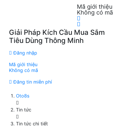
Mã giới thiệu
Không có mã
Giải Pháp Kích Cầu Mua Sắm
Tiêu Dùng Thông Minh
Đăng nhập
Mã giới thiệu
Không có mã
Đăng tin miễn phí
Oto8s
Tin tức
Tin tức chi tiết