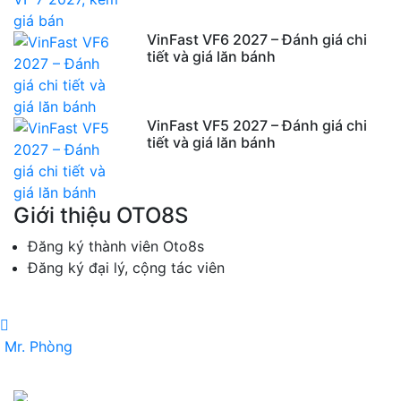
VinFast VF6 2027 – Đánh giá chi
tiết và giá lăn bánh
VinFast VF5 2027 – Đánh giá chi
tiết và giá lăn bánh
Giới thiệu OTO8S
Đăng ký thành viên Oto8s
Đăng ký đại lý, cộng tác viên
Mr. Phòng