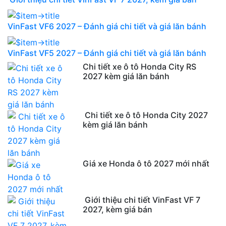
VinFast VF6 2027 – Đánh giá chi tiết và giá lăn bánh
VinFast VF5 2027 – Đánh giá chi tiết và giá lăn bánh
Chi tiết xe ô tô Honda City RS
2027 kèm giá lăn bánh
Chi tiết xe ô tô Honda City 2027
kèm giá lăn bánh
Giá xe Honda ô tô 2027 mới nhất
Giới thiệu chi tiết VinFast VF 7
2027, kèm giá bán