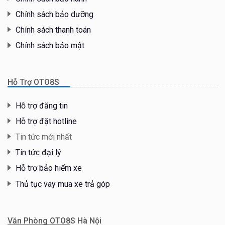
Chính sách bảo dưỡng
Chính sách thanh toán
Chính sách bảo mật
Hỗ Trợ OTO8S
Hỗ trợ đăng tin
Hỗ trợ đặt hotline
Tin tức mới nhất
Tin tức đại lý
Hỗ trợ bảo hiểm xe
Thủ tục vay mua xe trả góp
Văn Phòng OTO8S Hà Nội