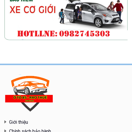
Giới thiệu
Chính sách bảo hành