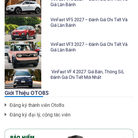
Giá Lăn Bánh
VinFast VF5 2027 – Đánh Giá Chi Tiết Và
Giá Lăn Bánh
VinFast VF3 2027 – Đánh Giá Chi Tiết Và
Giá Lăn Bánh
VinFast VF 4 2027: Giá Bán, Thông Số,
Đánh Giá Chi Tiết Mới Nhất
Giới Thiệu OTO8S
Đăng ký thành viên Oto8s
Đăng ký đại lý, cộng tác viên