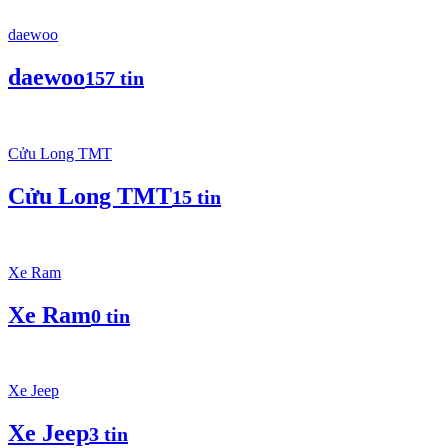
daewoo
daewoo
157 tin
Cửu Long TMT
Cửu Long TMT
15 tin
Xe Ram
Xe Ram
0 tin
Xe Jeep
Xe Jeep
3 tin