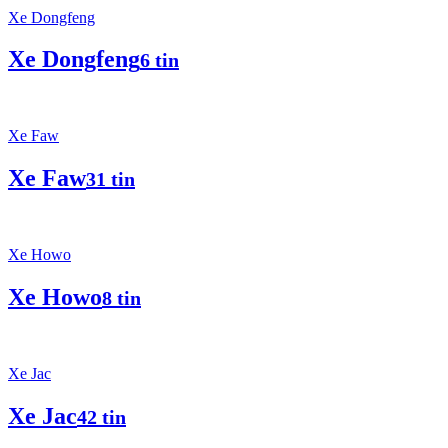
Xe Dongfeng
Xe Dongfeng
6 tin
Xe Faw
Xe Faw
31 tin
Xe Howo
Xe Howo
8 tin
Xe Jac
Xe Jac
42 tin