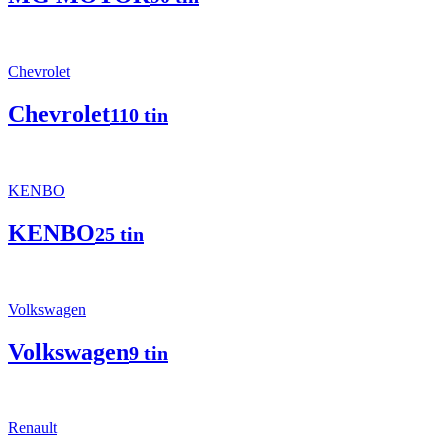
Chevrolet
Chevrolet
110 tin
KENBO
KENBO
25 tin
Volkswagen
Volkswagen
9 tin
Renault