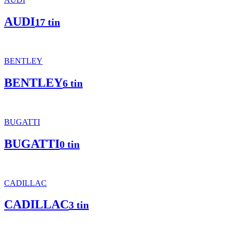
AUDI
17 tin
BENTLEY
BENTLEY
6 tin
BUGATTI
BUGATTI
0 tin
CADILLAC
CADILLAC
3 tin