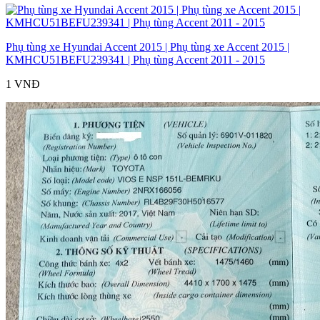
Phụ tùng xe Hyundai Accent 2015 | Phụ tùng xe Accent 2015 |
KMHCU51BEFU239341 | Phụ tùng Accent 2011 - 2015
1 VNĐ