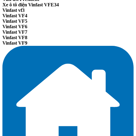
Xe ô tô điện Vinfast VFE34
Vinfast vf3
Vinfast VF4
Vinfast VF5
Vinfast VF6
Vinfast VF7
Vinfast VF8
Vinfast VF9