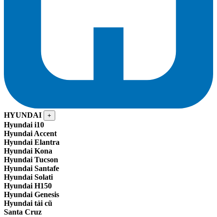
HYUNDAI
+
Hyundai i10
Hyundai Accent
Hyundai Elantra
Hyundai Kona
Hyundai Tucson
Hyundai Santafe
Hyundai Solati
Hyundai H150
Hyundai Genesis
Hyundai tải cũ
Santa Cruz