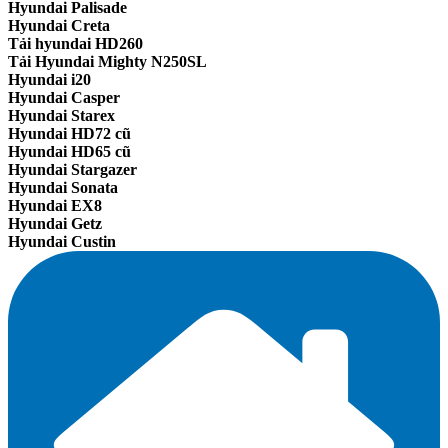
Hyundai Palisade
Hyundai Creta
Tải hyundai HD260
Tải Hyundai Mighty N250SL
Hyundai i20
Hyundai Casper
Hyundai Starex
Hyundai HD72 cũ
Hyundai HD65 cũ
Hyundai Stargazer
Hyundai Sonata
Hyundai EX8
Hyundai Getz
Hyundai Custin