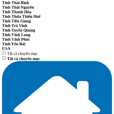
Tỉnh Thái Bình
Tỉnh Thái Nguyên
Tỉnh Thanh Hóa
Tỉnh Thừa Thiên Huế
Tỉnh Tiền Giang
Tỉnh Trà Vinh
Tỉnh Tuyên Quang
Tỉnh Vĩnh Long
Tỉnh Vĩnh Phúc
Tỉnh Yên Bái
USA
Tất cả chuyên mục
Tất cả chuyên mục