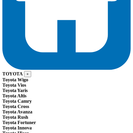
TOYOTA
+
Toyota Wigo
Toyota Vios
Toyota Yaris
Toyota Altis
Toyota Camry
Toyota Cross
Toyota Avanza
Toyota Rush
Toyota Fortuner
Toyota Innova