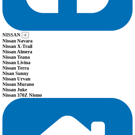
NISSAN
+
Nissan Navara
Nissan X-Trail
Nissan Almera
Nissan Teana
Nissan Livina
Nissan Terra
Nisan Sunny
Nissan Urvan
Nissan Murano
Nissan Juke
Nissan 370Z Nismo