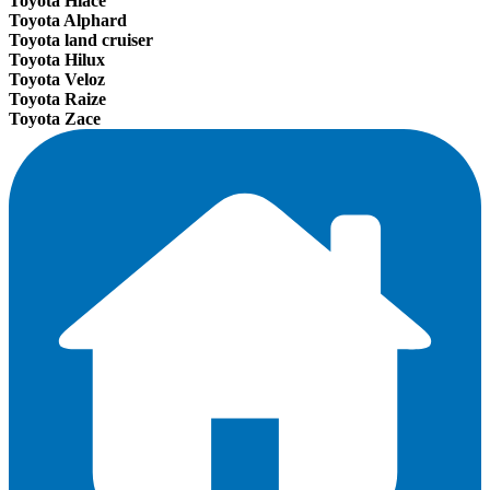
Toyota Hiace
Toyota Alphard
Toyota land cruiser
Toyota Hilux
Toyota Veloz
Toyota Raize
Toyota Zace