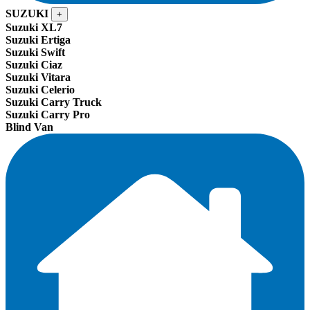
SUZUKI
+
Suzuki XL7
Suzuki Ertiga
Suzuki Swift
Suzuki Ciaz
Suzuki Vitara
Suzuki Celerio
Suzuki Carry Truck
Suzuki Carry Pro
Blind Van