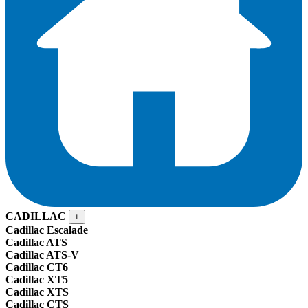
CADILLAC
+
Cadillac Escalade
Cadillac ATS
Cadillac ATS-V
Cadillac CT6
Cadillac XT5
Cadillac XTS
Cadillac CTS