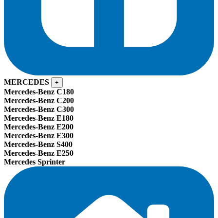
MERCEDES
+
Mercedes-Benz C180
Mercedes-Benz C200
Mercedes-Benz C300
Mercedes-Benz E180
Mercedes-Benz E200
Mercedes-Benz E300
Mercedes-Benz S400
Mercedes-Benz E250
Mercedes Sprinter