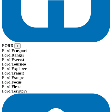
FORD
+
Ford Ecosport
Ford Ranger
Ford Everest
Ford Tourneo
Ford Explorer
Ford Transit
Ford Escape
Ford Focus
Ford Fiesta
Ford Territory