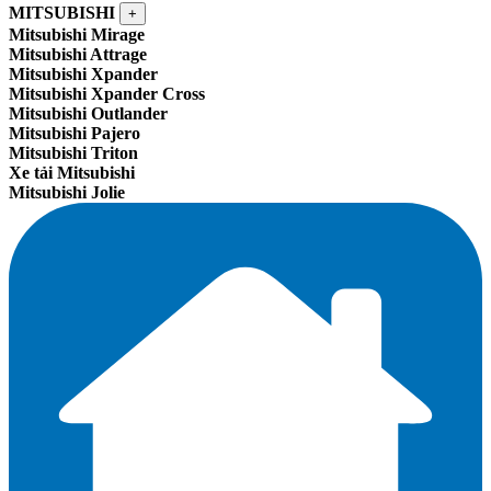
MITSUBISHI
+
Mitsubishi Mirage
Mitsubishi Attrage
Mitsubishi Xpander
Mitsubishi Xpander Cross
Mitsubishi Outlander
Mitsubishi Pajero
Mitsubishi Triton
Xe tải Mitsubishi
Mitsubishi Jolie