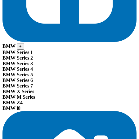
BMW
+
BMW Series 1
BMW Series 2
BMW Series 3
BMW Series 4
BMW Series 5
BMW Series 6
BMW Series 7
BMW X Series
BMW M Series
BMW Z4
BMW i8