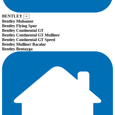
BENTLEY
+
Bentley Mulsanne
Bentley Flying Spur
Bentley Continental GT
Bentley Continental GT Mulliner
Bentley Continental GT Speed
Bentley Mulliner Bacalar
Bentley Bentayga