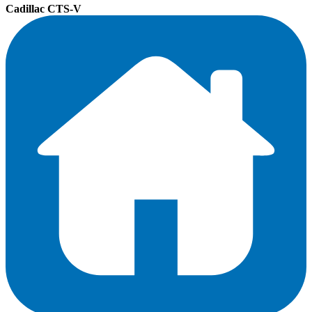
Cadillac CTS-V