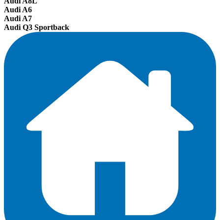
Audi A8L
Audi A6
Audi A7
Audi Q3 Sportback