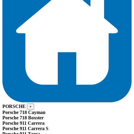
PORSCHE
+
Porsche 718 Cayman
Porsche 718 Boxster
Porsche 911 Carrera
Porsche 911 Carrera S
Porsche 911 Targa