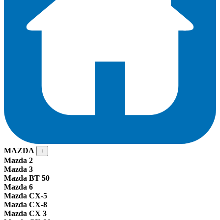
MAZDA
+
Mazda 2
Mazda 3
Mazda BT 50
Mazda 6
Mazda CX-5
Mazda CX-8
Mazda CX 3