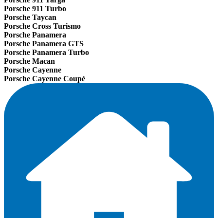
Porsche 911 Turbo
Porsche Taycan
Porsche Cross Turismo
Porsche Panamera
Porsche Panamera GTS
Porsche Panamera Turbo
Porsche Macan
Porsche Cayenne
Porsche Cayenne Coupé