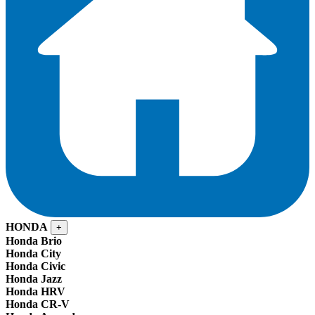
HONDA
+
Honda Brio
Honda City
Honda Civic
Honda Jazz
Honda HRV
Honda CR-V