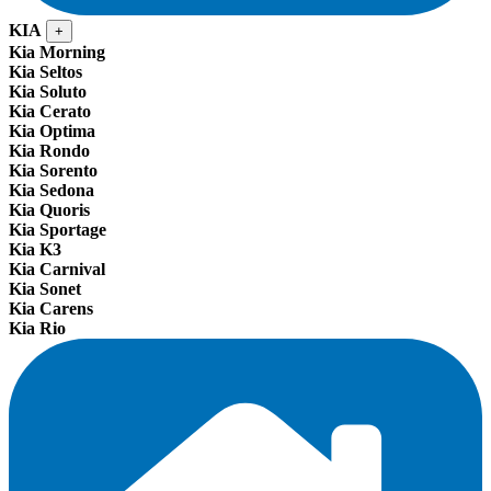
KIA
+
Kia Morning
Kia Seltos
Kia Soluto
Kia Cerato
Kia Optima
Kia Rondo
Kia Sorento
Kia Sedona
Kia Quoris
Kia Sportage
Kia K3
Kia Carnival
Kia Sonet
Kia Carens
Kia Rio