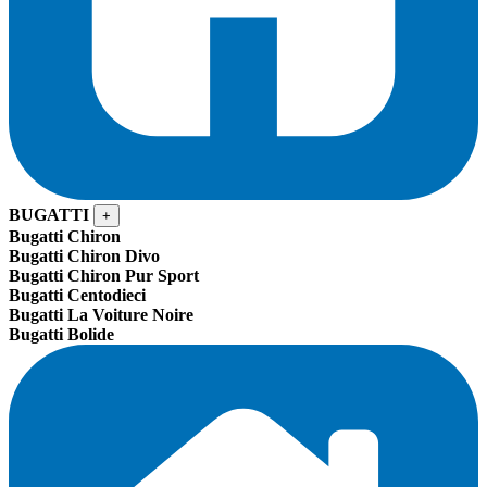
BUGATTI
+
Bugatti Chiron
Bugatti Chiron Divo
Bugatti Chiron Pur Sport
Bugatti Centodieci
Bugatti La Voiture Noire
Bugatti Bolide