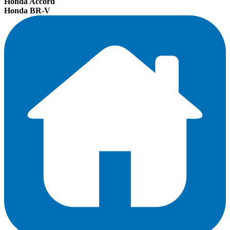
Honda Accord
Honda BR-V