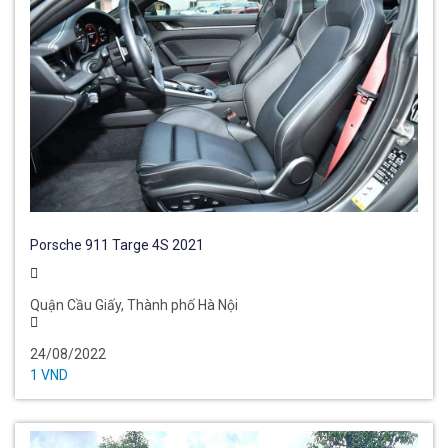
Porsche 911 Targe 4S 2021
Quận Cầu Giấy, Thành phố Hà Nội
24/08/2022
1 VND