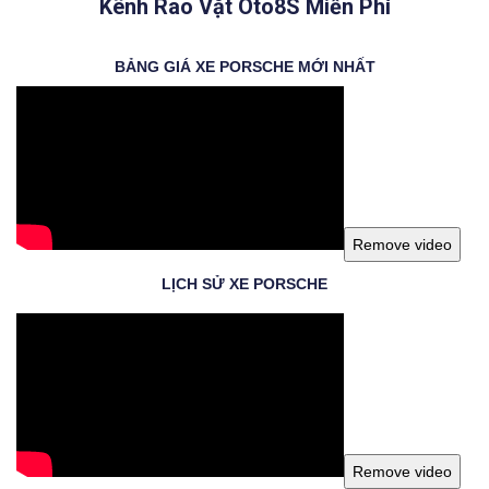
Kênh Rao Vặt Oto8S Miễn Phí
BẢNG GIÁ XE PORSCHE MỚI NHẤT
LỊCH SỬ XE PORSCHE