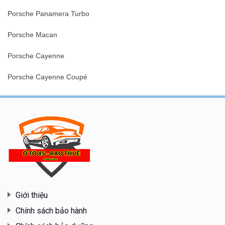
Porsche Panamera Turbo
Porsche Macan
Porsche Cayenne
Porsche Cayenne Coupé
Giới thiệu
Chính sách bảo hành