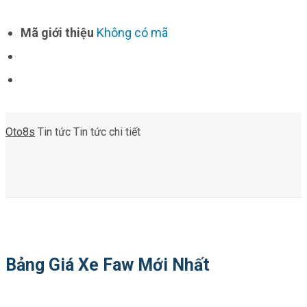
Mã giới thiệu
Không có mã
Oto8s
Tin tức
Tin tức chi tiết
Bảng Giá Xe Faw Mới Nhất