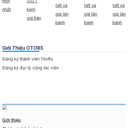
Giới Thiệu OTO8S
Đăng ký thành viên Oto8s
Đăng ký đại lý, cộng tác viên
Giới thiệu