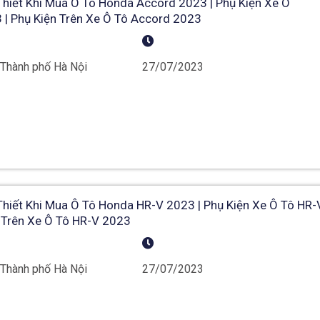
hiết Khi Mua Ô Tô Honda Accord 2023 | Phụ Kiện Xe Ô
 | Phụ Kiện Trên Xe Ô Tô Accord 2023
 Thành phố Hà Nội
27/07/2023
hiết Khi Mua Ô Tô Honda HR-V 2023 | Phụ Kiện Xe Ô Tô HR-
n Trên Xe Ô Tô HR-V 2023
 Thành phố Hà Nội
27/07/2023