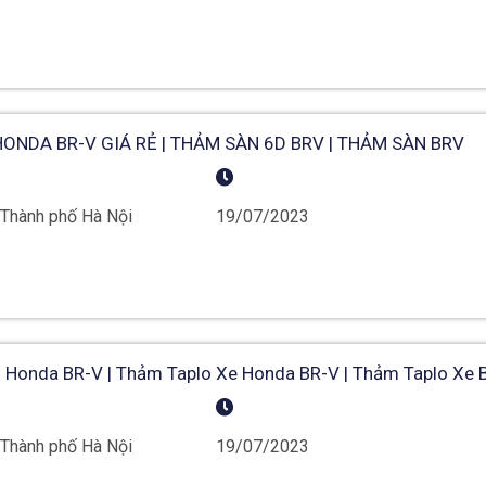
ONDA BR-V GIÁ RẺ | THẢM SÀN 6D BRV | THẢM SÀN BRV
 Thành phố Hà Nội
19/07/2023
 Honda BR-V | Thảm Taplo Xe Honda BR-V | Thảm Taplo Xe 
 Thành phố Hà Nội
19/07/2023