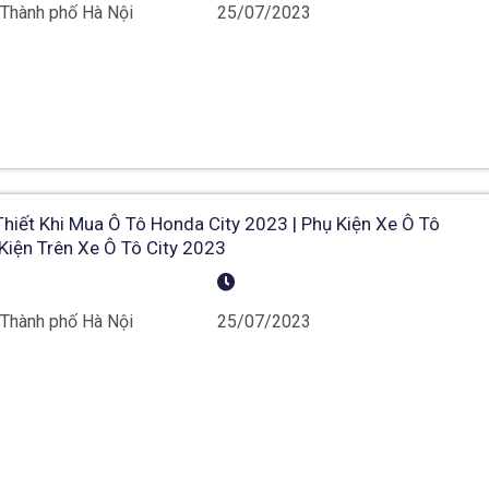
 Thành phố Hà Nội
25/07/2023
iết Khi Mua Ô Tô Honda City 2023 | Phụ Kiện Xe Ô Tô
 Kiện Trên Xe Ô Tô City 2023
 Thành phố Hà Nội
25/07/2023