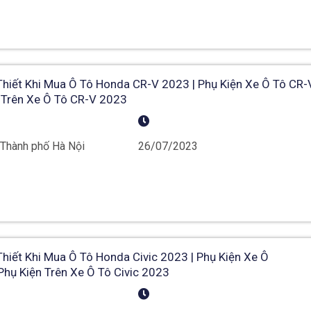
hiết Khi Mua Ô Tô Honda CR-V 2023 | Phụ Kiện Xe Ô Tô CR-
n Trên Xe Ô Tô CR-V 2023
 Thành phố Hà Nội
26/07/2023
iết Khi Mua Ô Tô Honda Civic 2023 | Phụ Kiện Xe Ô
 Phụ Kiện Trên Xe Ô Tô Civic 2023