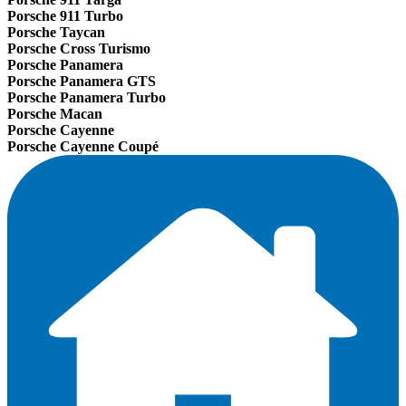
Porsche 911 Turbo
Porsche Taycan
Porsche Cross Turismo
Porsche Panamera
Porsche Panamera GTS
Porsche Panamera Turbo
Porsche Macan
Porsche Cayenne
Porsche Cayenne Coupé