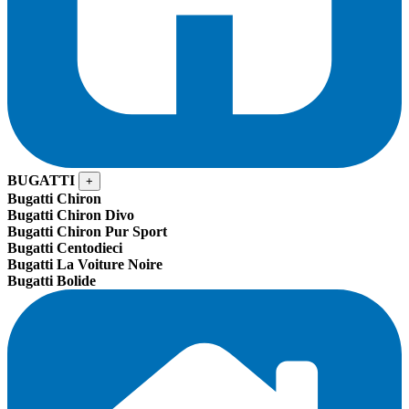
BUGATTI
+
Bugatti Chiron
Bugatti Chiron Divo
Bugatti Chiron Pur Sport
Bugatti Centodieci
Bugatti La Voiture Noire
Bugatti Bolide