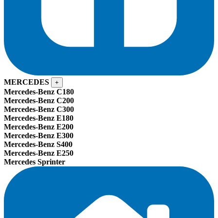
MERCEDES
+
Mercedes-Benz C180
Mercedes-Benz C200
Mercedes-Benz C300
Mercedes-Benz E180
Mercedes-Benz E200
Mercedes-Benz E300
Mercedes-Benz S400
Mercedes-Benz E250
Mercedes Sprinter