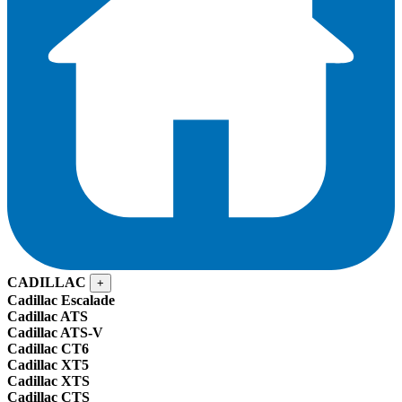
CADILLAC
+
Cadillac Escalade
Cadillac ATS
Cadillac ATS-V
Cadillac CT6
Cadillac XT5
Cadillac XTS
Cadillac CTS