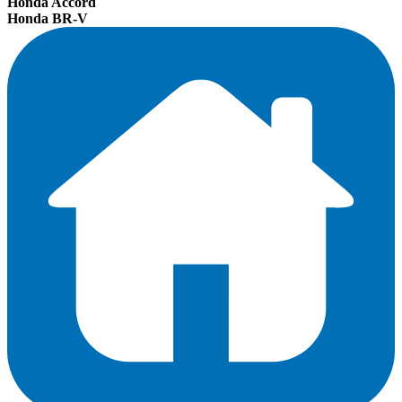
Honda Accord
Honda BR-V