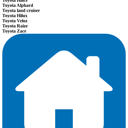
Toyota Hiace
Toyota Alphard
Toyota land cruiser
Toyota Hilux
Toyota Veloz
Toyota Raize
Toyota Zace