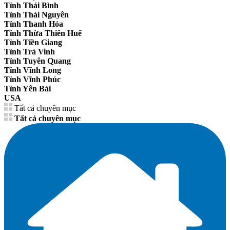
Tỉnh Thái Bình
Tỉnh Thái Nguyên
Tỉnh Thanh Hóa
Tỉnh Thừa Thiên Huế
Tỉnh Tiền Giang
Tỉnh Trà Vinh
Tỉnh Tuyên Quang
Tỉnh Vĩnh Long
Tỉnh Vĩnh Phúc
Tỉnh Yên Bái
USA
Tất cả chuyên mục
Tất cả chuyên mục