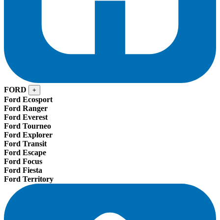
FORD
+
Ford Ecosport
Ford Ranger
Ford Everest
Ford Tourneo
Ford Explorer
Ford Transit
Ford Escape
Ford Focus
Ford Fiesta
Ford Territory