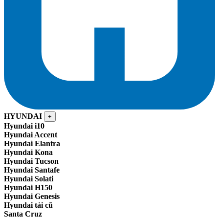
HYUNDAI
+
Hyundai i10
Hyundai Accent
Hyundai Elantra
Hyundai Kona
Hyundai Tucson
Hyundai Santafe
Hyundai Solati
Hyundai H150
Hyundai Genesis
Hyundai tải cũ
Santa Cruz