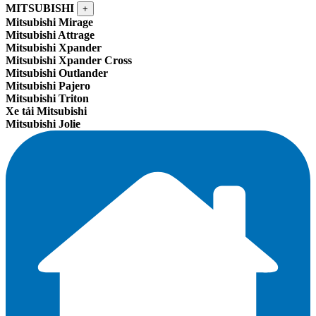
MITSUBISHI
+
Mitsubishi Mirage
Mitsubishi Attrage
Mitsubishi Xpander
Mitsubishi Xpander Cross
Mitsubishi Outlander
Mitsubishi Pajero
Mitsubishi Triton
Xe tải Mitsubishi
Mitsubishi Jolie