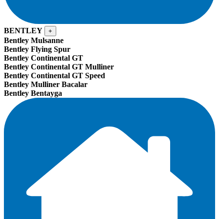
BENTLEY
+
Bentley Mulsanne
Bentley Flying Spur
Bentley Continental GT
Bentley Continental GT Mulliner
Bentley Continental GT Speed
Bentley Mulliner Bacalar
Bentley Bentayga