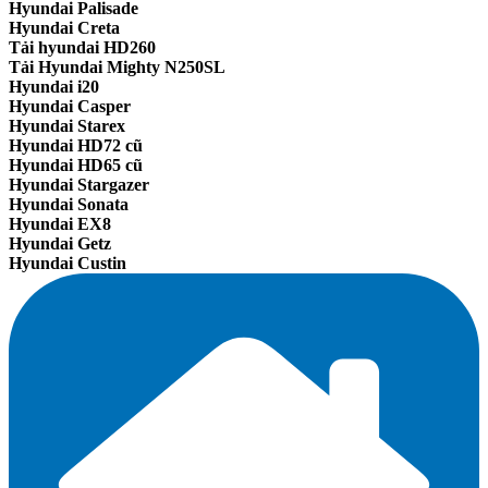
Hyundai Palisade
Hyundai Creta
Tải hyundai HD260
Tải Hyundai Mighty N250SL
Hyundai i20
Hyundai Casper
Hyundai Starex
Hyundai HD72 cũ
Hyundai HD65 cũ
Hyundai Stargazer
Hyundai Sonata
Hyundai EX8
Hyundai Getz
Hyundai Custin