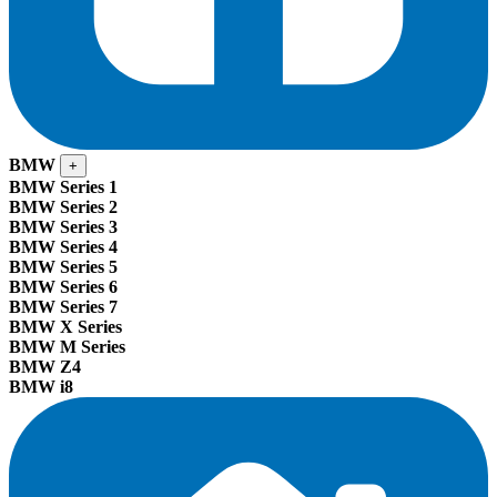
BMW
+
BMW Series 1
BMW Series 2
BMW Series 3
BMW Series 4
BMW Series 5
BMW Series 6
BMW Series 7
BMW X Series
BMW M Series
BMW Z4
BMW i8