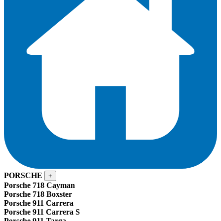
PORSCHE
+
Porsche 718 Cayman
Porsche 718 Boxster
Porsche 911 Carrera
Porsche 911 Carrera S
Porsche 911 Targa