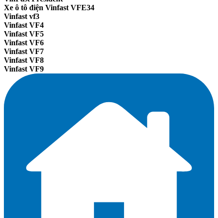
Xe ô tô điện Vinfast VFE34
Vinfast vf3
Vinfast VF4
Vinfast VF5
Vinfast VF6
Vinfast VF7
Vinfast VF8
Vinfast VF9