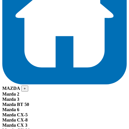
MAZDA
+
Mazda 2
Mazda 3
Mazda BT 50
Mazda 6
Mazda CX-5
Mazda CX-8
Mazda CX 3