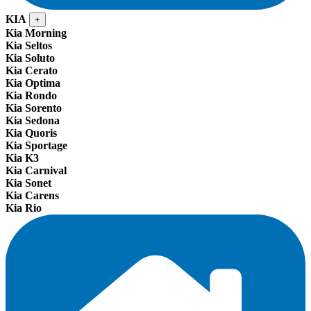
KIA
+
Kia Morning
Kia Seltos
Kia Soluto
Kia Cerato
Kia Optima
Kia Rondo
Kia Sorento
Kia Sedona
Kia Quoris
Kia Sportage
Kia K3
Kia Carnival
Kia Sonet
Kia Carens
Kia Rio