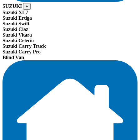
SUZUKI
+
Suzuki XL7
Suzuki Ertiga
Suzuki Swift
Suzuki Ciaz
Suzuki Vitara
Suzuki Celerio
Suzuki Carry Truck
Suzuki Carry Pro
Blind Van