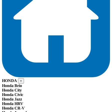
HONDA
+
Honda Brio
Honda City
Honda Civic
Honda Jazz
Honda HRV
Honda CR-V