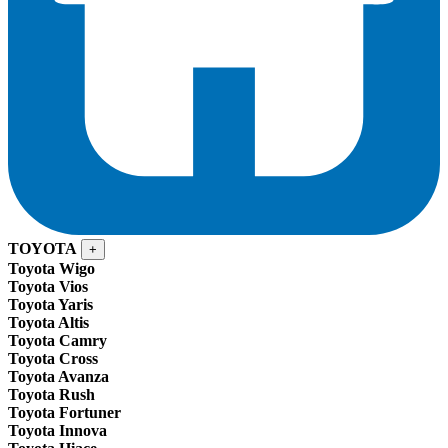
TOYOTA
+
Toyota Wigo
Toyota Vios
Toyota Yaris
Toyota Altis
Toyota Camry
Toyota Cross
Toyota Avanza
Toyota Rush
Toyota Fortuner
Toyota Innova