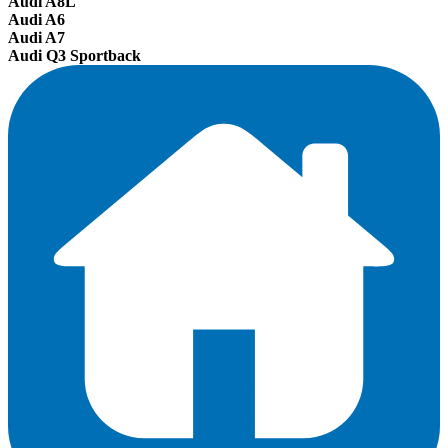
Audi A8L
Audi A6
Audi A7
Audi Q3 Sportback