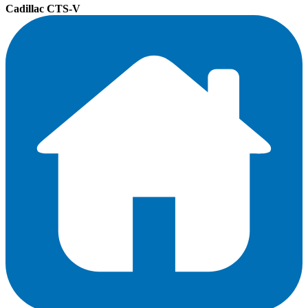
Cadillac CTS-V