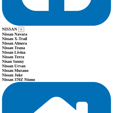
NISSAN
+
Nissan Navara
Nissan X-Trail
Nissan Almera
Nissan Teana
Nissan Livina
Nissan Terra
Nisan Sunny
Nissan Urvan
Nissan Murano
Nissan Juke
Nissan 370Z Nismo