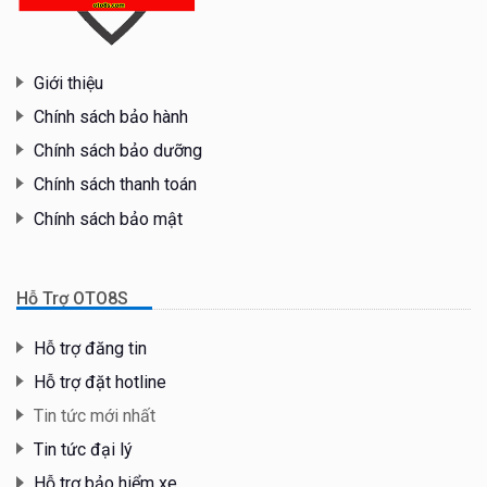
Giới thiệu
Chính sách bảo hành
Chính sách bảo dưỡng
Chính sách thanh toán
Chính sách bảo mật
Hỗ Trợ OTO8S
Hỗ trợ đăng tin
Hỗ trợ đặt hotline
Tin tức mới nhất
Tin tức đại lý
Hỗ trợ bảo hiểm xe