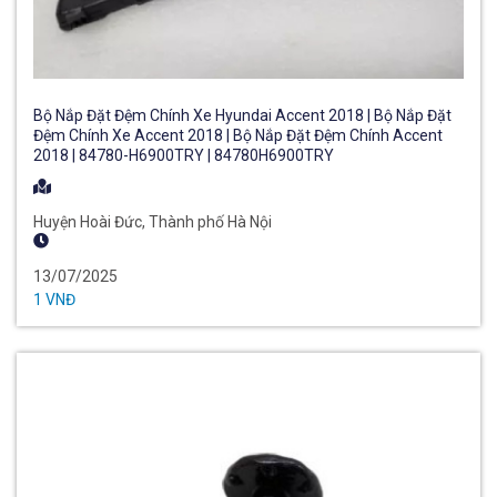
Bộ Nắp Đặt Đệm Chính Xe Hyundai Accent 2018 | Bộ Nắp Đặt
Đệm Chính Xe Accent 2018 | Bộ Nắp Đặt Đệm Chính Accent
2018 | 84780-H6900TRY | 84780H6900TRY
Huyện Hoài Đức, Thành phố Hà Nội
13/07/2025
1 VNĐ