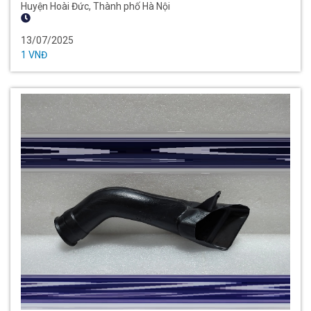
Huyện Hoài Đức, Thành phố Hà Nội
13/07/2025
1 VNĐ