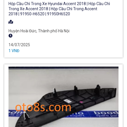
Hộp Cầu Chì Trong Xe Hyundai Accent 2018 | Hộp Cầu Chì
Trong Xe Accent 2018 | Hộp Cầu Chì Trong Accent
2018 | 91950-H6520 | 91950H6520
Huyện Hoài Đức, Thành phố Hà Nội
14/07/2025
1 VNĐ