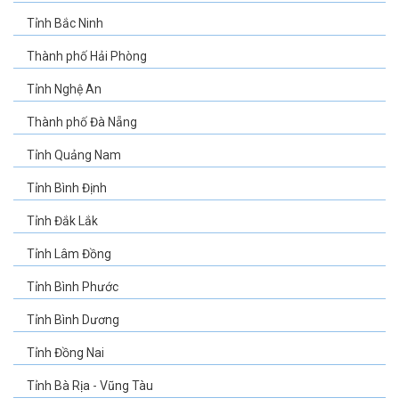
Tỉnh Bắc Ninh
Thành phố Hải Phòng
Tỉnh Nghệ An
Thành phố Đà Nẵng
Tỉnh Quảng Nam
Tỉnh Bình Định
Tỉnh Đắk Lắk
Tỉnh Lâm Đồng
Tỉnh Bình Phước
Tỉnh Bình Dương
Tỉnh Đồng Nai
Tỉnh Bà Rịa - Vũng Tàu