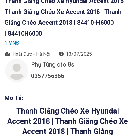
Thanh Giằng Chéo Xe Hyundai Accent 2018 |
Thanh Giằng Chéo Xe Accent 2018 | Thanh
Giằng Chéo Accent 2018 | 84410-H6000
| 84410H6000
1 VNĐ
Hoài Đức - Hà Nội
13/07/2025
Phụ Tùng oto 8s
0357756866
Mô Tả:
Thanh Giằng Chéo Xe Hyundai
Accent 2018 | Thanh Giằng Chéo Xe
Accent 2018 | Thanh Giằng