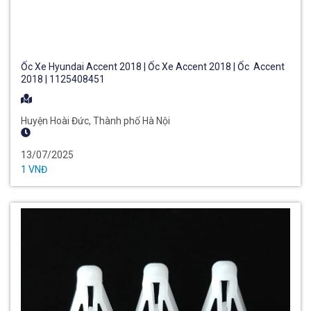
Ốc Xe Hyundai Accent 2018 | Ốc Xe Accent 2018 | Ốc Accent
2018 | 1125408451
Huyện Hoài Đức, Thành phố Hà Nội
13/07/2025
1 VNĐ