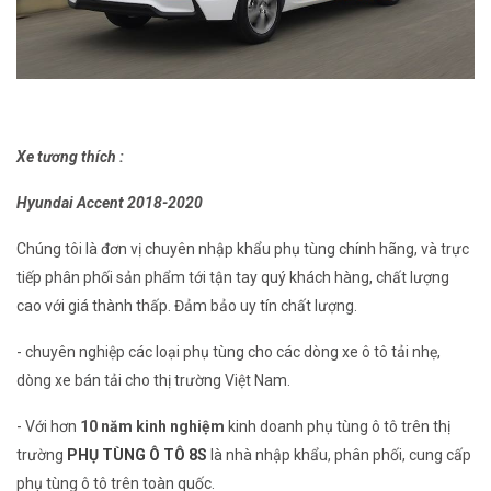
Xe tương thích :
Hyundai Accent 2018-2020
Chúng tôi là đơn vị chuyên nhập khẩu phụ tùng chính hãng, và trực
tiếp phân phối sản phẩm tới tận tay quý khách hàng, chất lượng
cao với giá thành thấp. Đảm bảo uy tín chất lượng.
- chuyên nghiệp các loại phụ tùng cho các dòng xe ô tô tải nhẹ,
dòng xe
bán tải cho thị trường Việt Nam.
- Với hơn
10 năm kinh nghiệm
kinh doanh phụ tùng ô tô trên thị
trường
PHỤ TÙNG Ô TÔ 8S
là nhà nhập khẩu, phân phối, cung cấp
phụ tùng ô tô trên toàn quốc.