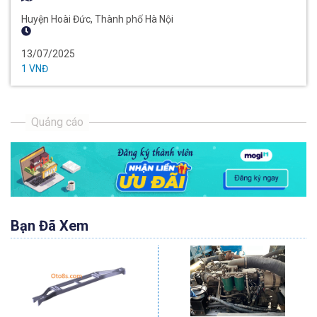
Huyện Hoài Đức, Thành phố Hà Nội
13/07/2025
1 VNĐ
Bạn Đã Xem