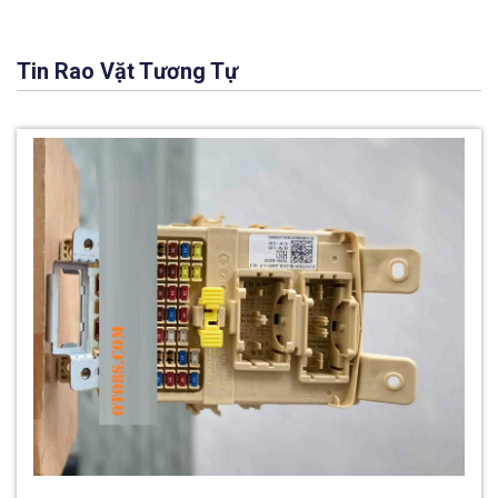
Tin Rao Vặt Tương Tự