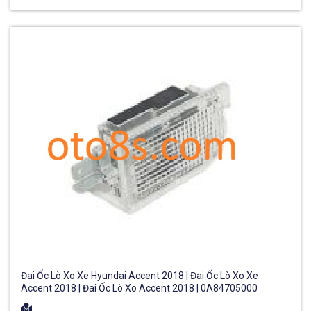
Đai Ốc Lò Xo Xe Hyundai Accent 2018 | Đai Ốc Lò Xo Xe
Accent 2018 | Đai Ốc Lò Xo Accent 2018 | 0A84705000