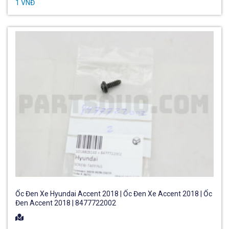
1 VNĐ
Ốc Đen Xe Hyundai Accent 2018 | Ốc Đen Xe Accent 2018 | Ốc
Đen Accent 2018 | 8477722002