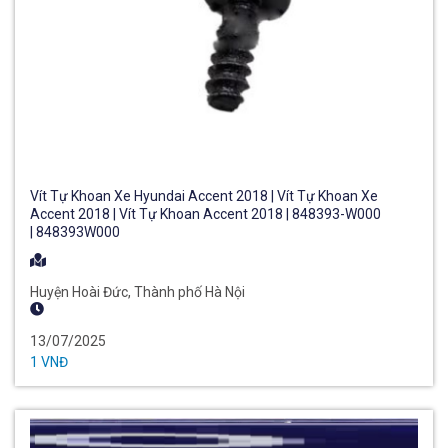
Vít Tự Khoan Xe Hyundai Accent 2018 | Vít Tự Khoan Xe
Accent 2018 | Vít Tự Khoan Accent 2018 | 848393-W000
| 848393W000
Huyện Hoài Đức, Thành phố Hà Nội
13/07/2025
1 VNĐ