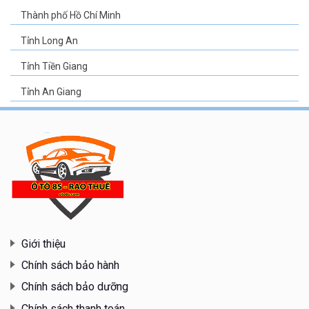
Thành phố Hồ Chí Minh
Tỉnh Long An
Tỉnh Tiền Giang
Tỉnh An Giang
Giới thiệu
Chính sách bảo hành
Chính sách bảo dưỡng
Chính sách thanh toán