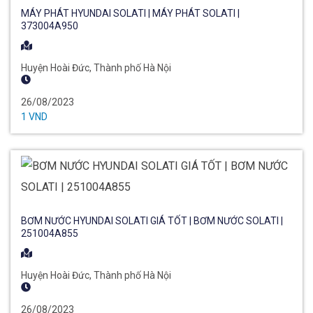
MÁY PHÁT HYUNDAI SOLATI | MÁY PHÁT SOLATI |
373004A950
Huyện Hoài Đức, Thành phố Hà Nội
26/08/2023
1 VND
BƠM NƯỚC HYUNDAI SOLATI GIÁ TỐT | BƠM NƯỚC SOLATI |
251004A855
Huyện Hoài Đức, Thành phố Hà Nội
26/08/2023