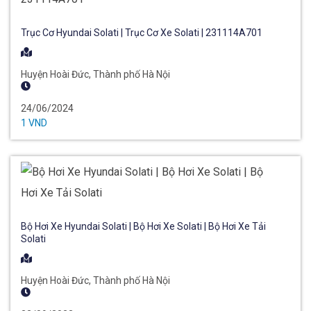
Trục Cơ Hyundai Solati | Trục Cơ Xe Solati | 231114A701
Huyện Hoài Đức, Thành phố Hà Nội
24/06/2024
1 VND
Bộ Hơi Xe Hyundai Solati | Bộ Hơi Xe Solati | Bộ Hơi Xe Tải
Solati
Huyện Hoài Đức, Thành phố Hà Nội