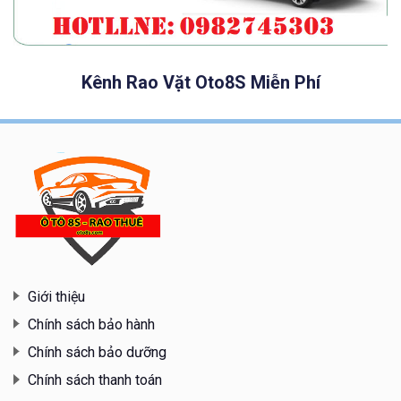
Kênh Rao Vặt Oto8S Miễn Phí
Giới thiệu
Chính sách bảo hành
Chính sách bảo dưỡng
Chính sách thanh toán