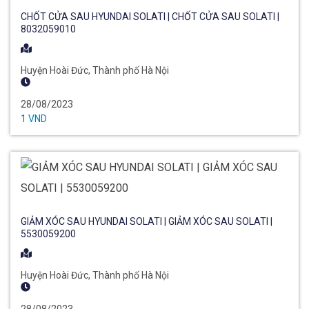
CHỐT CỬA SAU HYUNDAI SOLATI | CHỐT CỬA SAU SOLATI |
8032059010
Huyện Hoài Đức, Thành phố Hà Nội
28/08/2023
1 VND
GIẢM XÓC SAU HYUNDAI SOLATI | GIẢM XÓC SAU SOLATI |
5530059200
Huyện Hoài Đức, Thành phố Hà Nội