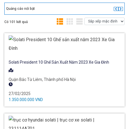
Quảng cáo nổi bật
Có 101 kết quả
Solati President 10 Ghế Sản Xuất Năm 2023 Xe Gia Đình
Quận Bắc Từ Liêm, Thành phố Hà Nội
27/02/2025
1.350.000.000 VND