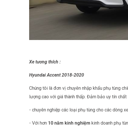
Xe tương thích :
Hyundai Accent 2018-2020
Chúng tôi là đơn vị chuyên nhập khẩu phụ tùng chí
lượng cao với giá thành thấp. Đảm bảo uy tín chất
- chuyên nghiệp các loại phụ tùng cho các dòng xe
- Với hơn
10 năm kinh nghiệm
kinh doanh phụ tùn