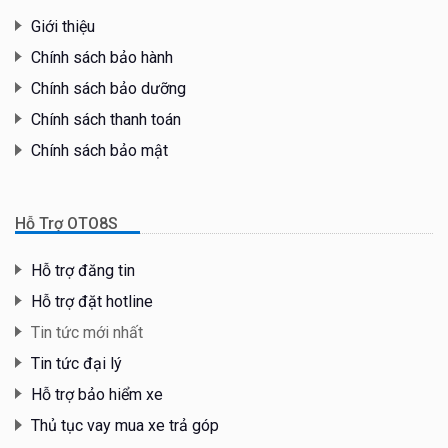
Giới thiệu
Chính sách bảo hành
Chính sách bảo dưỡng
Chính sách thanh toán
Chính sách bảo mật
Hỗ Trợ OTO8S
Hỗ trợ đăng tin
Hỗ trợ đặt hotline
Tin tức mới nhất
Tin tức đại lý
Hỗ trợ bảo hiểm xe
Thủ tục vay mua xe trả góp