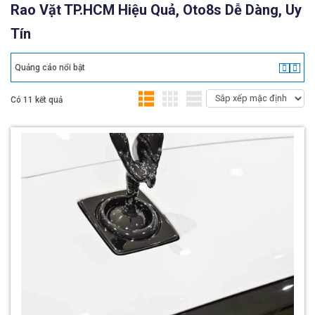
Rao Vặt TP.HCM Hiệu Quả, Oto8s Dễ Dàng, Uy
Tín
Quảng cáo nổi bật
Có 11 kết quả