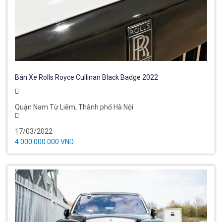
Bán Xe Rolls Royce Cullinan Black Badge 2022
Quận Nam Từ Liêm, Thành phố Hà Nội
17/03/2022
4.000.000.000 VND