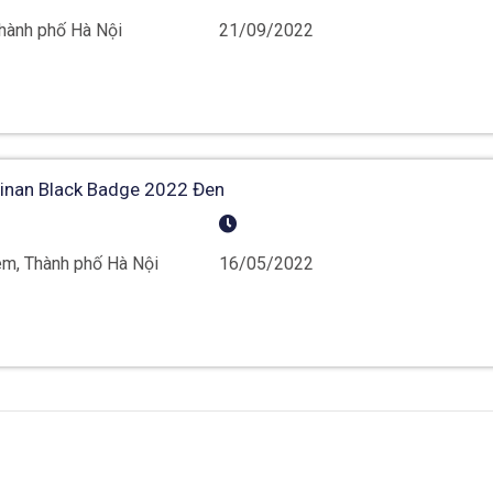
hành phố Hà Nội
21/09/2022
linan Black Badge 2022 Đen
m, Thành phố Hà Nội
16/05/2022