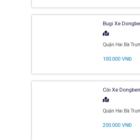
Bugi Xe Dongbe
Quận Hai Bà Trưn
100.000 VNĐ
Còi Xe Dongben
Quận Hai Bà Trưn
200.000 VNĐ