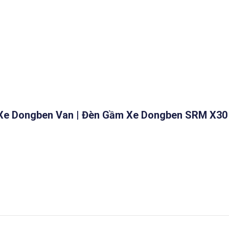
Xe Dongben Van | Đèn Gầm Xe Dongben SRM X30