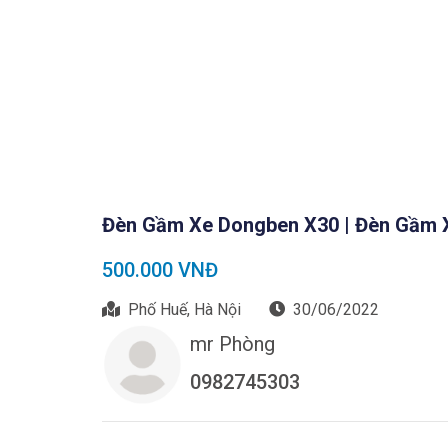
Đèn Gầm Xe Dongben X30 | Đèn Gầm 
500.000 VNĐ
Phố Huế, Hà Nội
30/06/2022
mr Phòng
0982745303