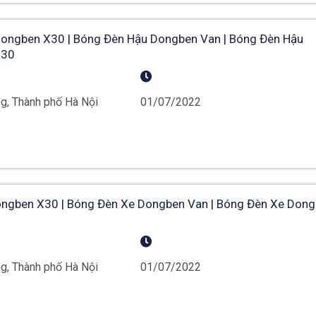
ongben X30 | Bóng Đèn Hậu Dongben Van | Bóng Đèn Hậu
X30
g, Thành phố Hà Nội
01/07/2022
ngben X30 | Bóng Đèn Xe Dongben Van | Bóng Đèn Xe Don
g, Thành phố Hà Nội
01/07/2022