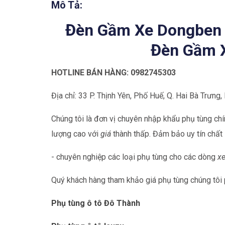
Mô Tả:
Đèn Gầm Xe Dongben 
Đèn Gầm 
HOTLINE BÁN HÀNG: 0982745303
Địa chỉ: 33 P. Thịnh Yên, Phố Huế, Q. Hai Bà Trưng,
Chúng tôi là đơn vị chuyên nhập khẩu phụ tùng chí
lượng cao với
giá
thành thấp. Đảm bảo uy tín chất 
- chuyên nghiệp các loại phụ tùng cho các dòng
x
Quý khách hàng tham khảo giá phụ tùng chúng tôi 
Phụ tùng ô tô Đô Thành