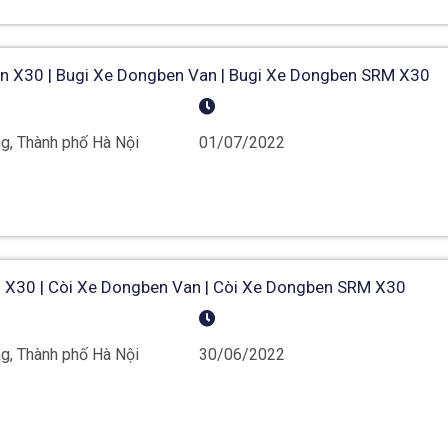
n X30 | Bugi Xe Dongben Van | Bugi Xe Dongben SRM X30
g, Thành phố Hà Nội
01/07/2022
 X30 | Còi Xe Dongben Van | Còi Xe Dongben SRM X30
g, Thành phố Hà Nội
30/06/2022