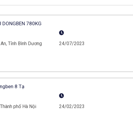
Ụ DONGBEN 780KG
An, Tỉnh Bình Dương
24/07/2023
ngben 8 Tạ
 Thành phố Hà Nội
24/02/2023