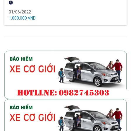
01/06/2022
1.000.000 VND