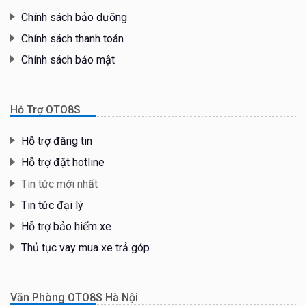
Chính sách bảo dưỡng
Chính sách thanh toán
Chính sách bảo mật
Hỗ Trợ OTO8S
Hỗ trợ đăng tin
Hỗ trợ đặt hotline
Tin tức mới nhất
Tin tức đại lý
Hỗ trợ bảo hiểm xe
Thủ tục vay mua xe trả góp
Văn Phòng OTO8S Hà Nội