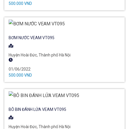
500.000 VND
BƠM NƯỚC VEAM VT095
Huyện Hoài Đức, Thành phố Hà Nội
01/06/2022
500.000 VND
BÔ BIN ĐÁNH LỬA VEAM VT095
Huyện Hoài Đức, Thành phố Hà Nội