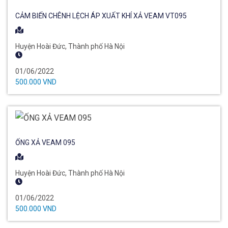
CẢM BIẾN CHÊNH LỆCH ÁP XUẤT KHÍ XẢ VEAM VT095
Huyện Hoài Đức, Thành phố Hà Nội
01/06/2022
500.000 VND
ỐNG XẢ VEAM 095
Huyện Hoài Đức, Thành phố Hà Nội
01/06/2022
500.000 VND