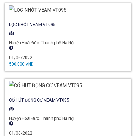
LỌC NHỚT VEAM VT095
Huyện Hoài Đức, Thành phố Hà Nội
01/06/2022
500.000 VND
CỔ HÚT ĐỘNG CƠ VEAM VT095
Huyện Hoài Đức, Thành phố Hà Nội
01/06/2022