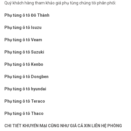
Quý khách hàng tham khảo giá phụ tùng chúng tôi phân phối:
Phụ tùng ô tô Đô Thành
Phụ tùng ô tô Isuzu
Phụ tùng ô tô Veam
Phụ tùng ô tô Suzuki
Phụ tùng ô tô Kenbo
Phụ tùng ô tô Dongben
Phụ tùng ô tô hyundai
Phụ tùng ô tô Teraco
Phụ tùng ô tô Thaco
CHI TIẾT KHUYẾN MẠI CŨNG NHƯ GIÁ CẢ XIN LIÊN HỆ PHÒNG