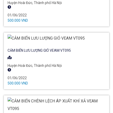
Huyện Hoài Đức, Thành phố Hà Nội
01/06/2022
500.000 VND
CẢM BIẾN LƯU LƯỢNG GIÓ VEAM VT095
Huyện Hoài Đức, Thành phố Hà Nội
01/06/2022
500.000 VND