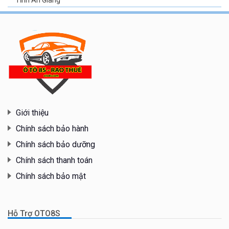
Giới thiệu
Chính sách bảo hành
Chính sách bảo dưỡng
Chính sách thanh toán
Chính sách bảo mật
Hỗ Trợ OTO8S