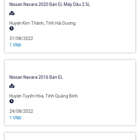
Nissan Navara 2020 Bản EL Máy Dầu 2.5L
Huyện Kim Thành, Tỉnh Hải Dương
31/08/2022
1 VNĐ
Nissan Navara 2016 Bản EL
Huyện Tuyên Hóa, Tỉnh Quảng Bình
24/08/2022
1 VNĐ