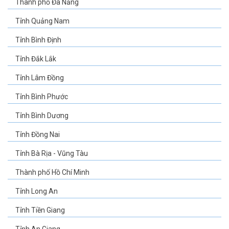
Thành phố Đà Nẵng
Tỉnh Quảng Nam
Tỉnh Bình Định
Tỉnh Đắk Lắk
Tỉnh Lâm Đồng
Tỉnh Bình Phước
Tỉnh Bình Dương
Tỉnh Đồng Nai
Tỉnh Bà Rịa - Vũng Tàu
Thành phố Hồ Chí Minh
Tỉnh Long An
Tỉnh Tiền Giang
Tỉnh An Giang