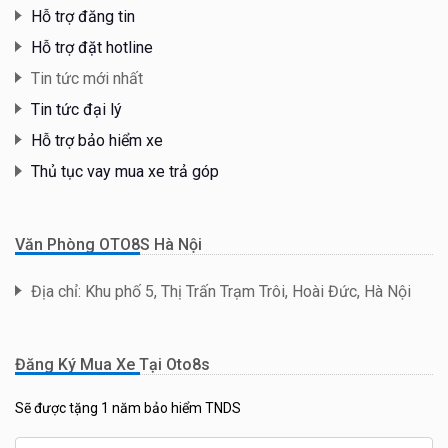
Hỗ trợ đăng tin
Hỗ trợ đặt hotline
Tin tức mới nhất
Tin tức đại lý
Hỗ trợ bảo hiểm xe
Thủ tục vay mua xe trả góp
Văn Phòng OTO8S Hà Nội
Địa chỉ: Khu phố 5, Thị Trấn Trạm Trôi, Hoài Đức, Hà Nội
Đăng Ký Mua Xe Tại Oto8s
Sẽ được tặng 1 năm bảo hiểm TNDS