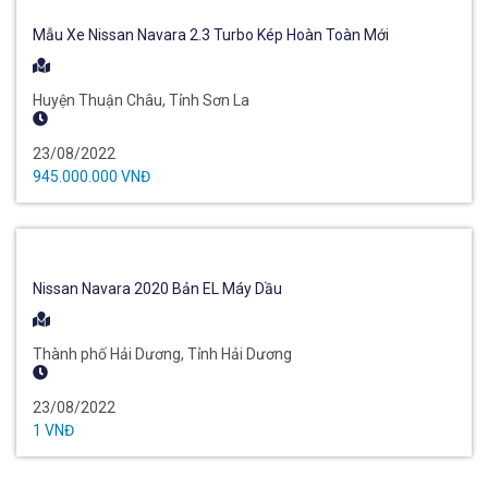
Mẫu Xe Nissan Navara 2.3 Turbo Kép Hoàn Toàn Mới
Huyện Thuận Châu, Tỉnh Sơn La
23/08/2022
945.000.000 VNĐ
Nissan Navara 2020 Bản EL Máy Dầu
Thành phố Hải Dương, Tỉnh Hải Dương
23/08/2022
1 VNĐ