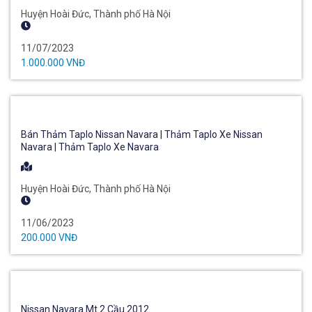
Huyện Hoài Đức, Thành phố Hà Nội
11/07/2023
1.000.000 VNĐ
Bán Thảm Taplo Nissan Navara | Thảm Taplo Xe Nissan
Navara | Thảm Taplo Xe Navara
Huyện Hoài Đức, Thành phố Hà Nội
11/06/2023
200.000 VNĐ
Nissan Navara Mt 2 Cầu 2012