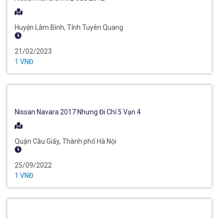
Huyện Lâm Bình, Tỉnh Tuyên Quang
21/02/2023
1 VNĐ
Nissan Navara 2017 Nhưng Đi Chỉ 5 Vạn 4
Quận Cầu Giấy, Thành phố Hà Nội
25/09/2022
1 VNĐ