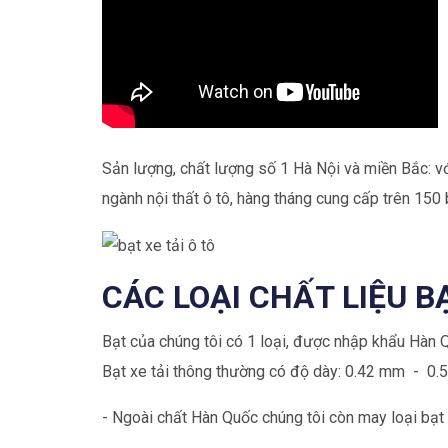
Sản lượng, chất lượng số 1 Hà Nội và miền Bắc: vớ
ngành nội thất ô tô, hàng tháng cung cấp trên 150 
CÁC LOẠI CHẤT LIỆU B
Bạt của chúng tôi có 1 loại, được nhập khẩu Hàn 
Bạt xe tải thông thường có độ dày: 0.42 mm - 0.
- Ngoài chất Hàn Quốc chúng tôi còn may loại bạ