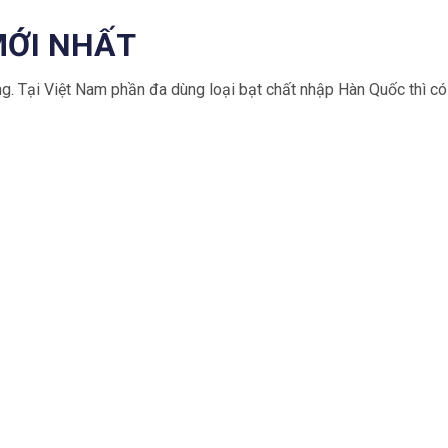
MỚI NHẤT
ứng. Tại Việt Nam phần đa dùng loại bạt chất nhập Hàn Quốc thì có