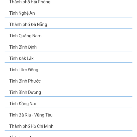
Thành phố Hải Phòng
Tỉnh Nghệ An
Thành phố Đà Nẵng
Tỉnh Quảng Nam
Tỉnh Bình Định
Tỉnh Đắk Lắk
Tỉnh Lâm Đồng
Tỉnh Bình Phước
Tỉnh Bình Dương
Tỉnh Đồng Nai
Tỉnh Bà Rịa - Vũng Tàu
Thành phố Hồ Chí Minh