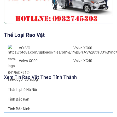
Thể Loại Rao Vặt
VOLVO
Volvo XC60
Volvo XC90
Volvo XC40
Xem Tin Rao Vặt Theo Tỉnh Thành
Thành phố Hà Nội
Tỉnh Bắc Kạn
Tỉnh Bắc Ninh