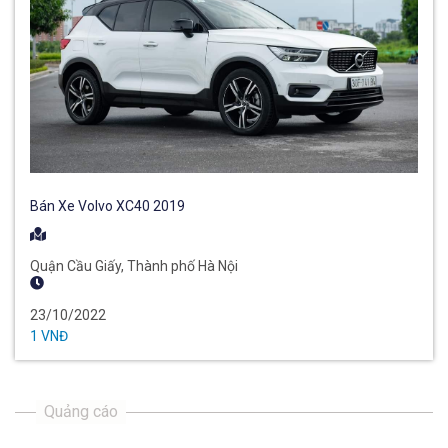
Bán Xe Volvo XC40 2019
Quận Cầu Giấy, Thành phố Hà Nội
23/10/2022
1 VNĐ