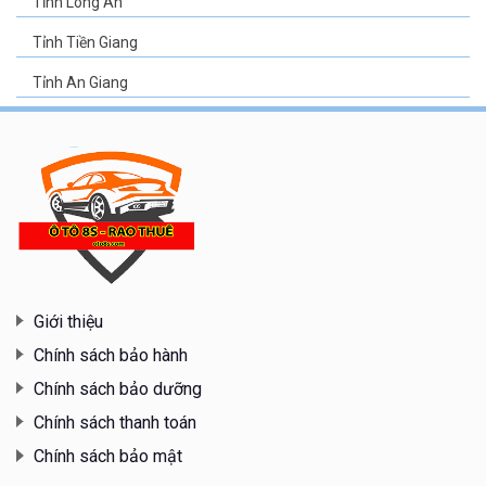
Tỉnh Long An
Tỉnh Tiền Giang
Tỉnh An Giang
Giới thiệu
Chính sách bảo hành
Chính sách bảo dưỡng
Chính sách thanh toán
Chính sách bảo mật