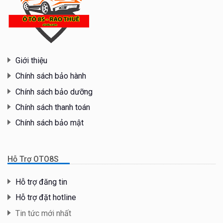
Giới thiệu
Chính sách bảo hành
Chính sách bảo dưỡng
Chính sách thanh toán
Chính sách bảo mật
Hỗ Trợ OTO8S
Hỗ trợ đăng tin
Hỗ trợ đặt hotline
Tin tức mới nhất