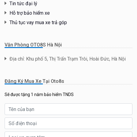
Tin tức đại lý
Hỗ trợ bảo hiểm xe
Thủ tục vay mua xe trả góp
Văn Phòng OTO8S Hà Nội
Địa chỉ: Khu phố 5, Thị Trấn Trạm Trôi, Hoài Đức, Hà Nội
Đăng Ký Mua Xe Tại Oto8s
Sẽ được tặng 1 năm bảo hiểm TNDS