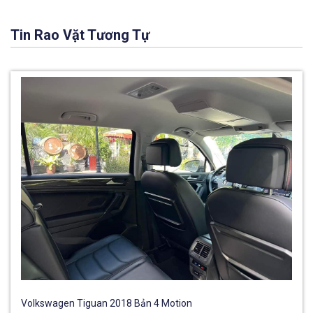
Tin Rao Vặt Tương Tự
Volkswagen Tiguan 2018 Bản 4 Motion