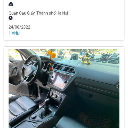
Quận Cầu Giấy, Thành phố Hà Nội
24/08/2022
1 VNĐ