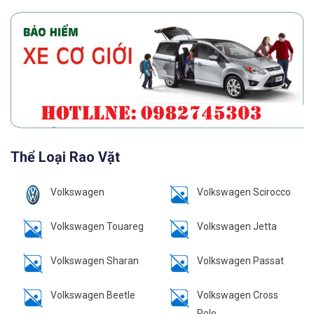
Thể Loại Rao Vặt
Volkswagen
Volkswagen Scirocco
Volkswagen Touareg
Volkswagen Jetta
Volkswagen Sharan
Volkswagen Passat
Volkswagen Beetle
Volkswagen Cross
Polo