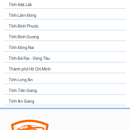
Tỉnh Đắk Lắk
Tỉnh Lâm Đồng
Tỉnh Bình Phước
Tỉnh Bình Dương
Tỉnh Đồng Nai
Tỉnh Bà Rịa - Vũng Tàu
Thành phố Hồ Chí Minh
Tỉnh Long An
Tỉnh Tiền Giang
Tỉnh An Giang