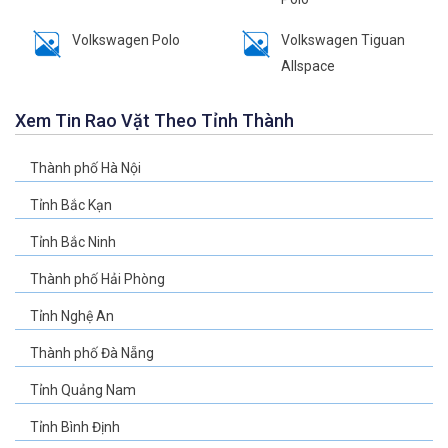
Volkswagen Polo
Volkswagen Tiguan
Allspace
Xem Tin Rao Vặt Theo Tỉnh Thành
Thành phố Hà Nội
Tỉnh Bắc Kạn
Tỉnh Bắc Ninh
Thành phố Hải Phòng
Tỉnh Nghệ An
Thành phố Đà Nẵng
Tỉnh Quảng Nam
Tỉnh Bình Định