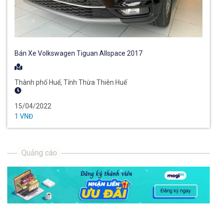
Bán Xe Volkswagen Tiguan Allspace 2017
Thành phố Huế, Tỉnh Thừa Thiên Huế
15/04/2022
1 VNĐ