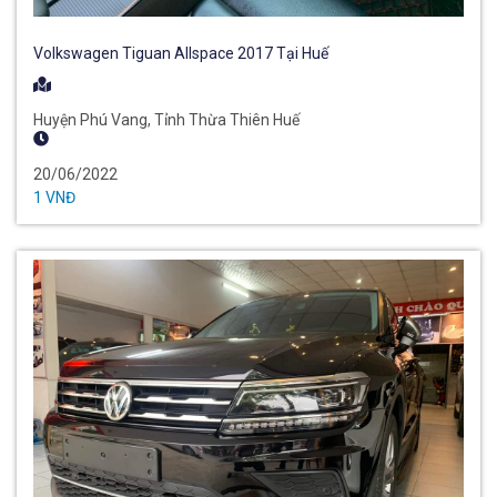
Volkswagen Tiguan Allspace 2017 Tại Huế
Huyện Phú Vang, Tỉnh Thừa Thiên Huế
20/06/2022
1 VNĐ