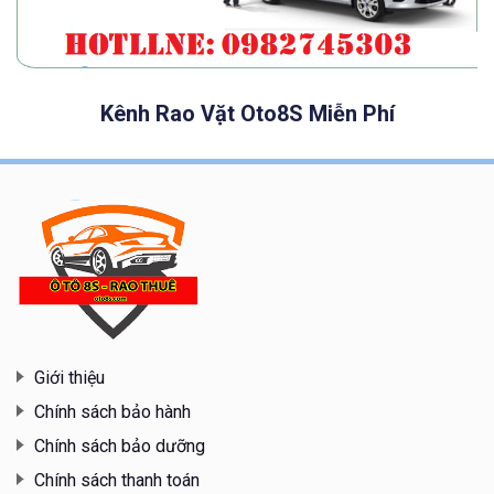
Kênh Rao Vặt Oto8S Miễn Phí
Giới thiệu
Chính sách bảo hành
Chính sách bảo dưỡng
Chính sách thanh toán