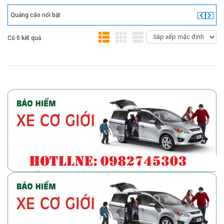
Quảng cáo nổi bật
Có 0 kết quả