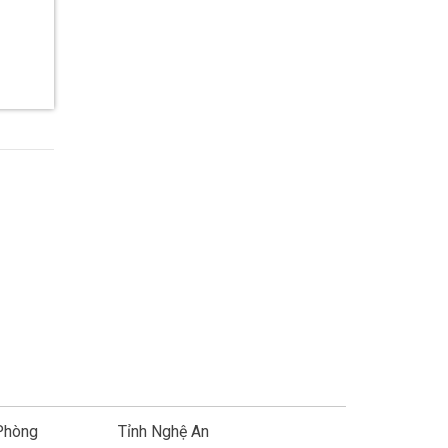
Phòng
Tỉnh Nghệ An