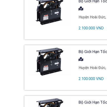
Bộ Giới Hạn Tốc
Huyện Hoài Đức,
2.100.000 VND
Bộ Giới Hạn Tốc
Huyện Hoài Đức,
2.100.000 VND
Bộ Giới Hạn Tốc