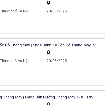
 Thành phố Hà Nội
20/03/2025
ốc Độ Thang Máy | Shoe Bánh Xe Tốc Độ Thang Máy R3
 Thành phố Hà Nội
20/03/2025
 Thang Máy | Guốc Dẫn Hướng Thang Máy T78 - T89