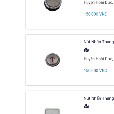
Huyện Hoài Đức,
150.000 VND
Nút Nhấn Thang
Huyện Hoài Đức,
150.000 VND
Nút Nhấn Thang