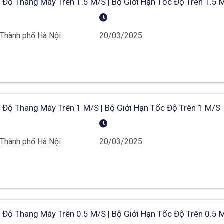
 Độ Thang Máy Trên 1.5 M/s | Bộ Giới Hạn Tốc Độ Trên 1.5 
 Thành phố Hà Nội
20/03/2025
 Độ Thang Máy Trên 1 M/s | Bộ Giới Hạn Tốc Độ Trên 1 M/s
 Thành phố Hà Nội
20/03/2025
 Độ Thang Máy Trên 0.5 M/s | Bộ Giới Hạn Tốc Độ Trên 0.5 