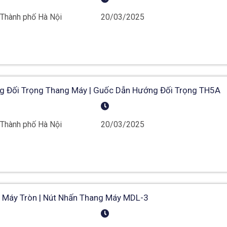
 Thành phố Hà Nội
20/03/2025
 Đối Trọng Thang Máy | Guốc Dẫn Hướng Đối Trọng TH5A
 Thành phố Hà Nội
20/03/2025
 Máy Tròn | Nút Nhấn Thang Máy MDL-3