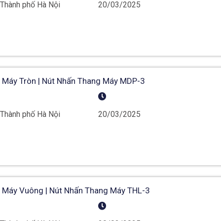
 Thành phố Hà Nội
20/03/2025
 Máy Tròn | Nút Nhấn Thang Máy MDP-3
 Thành phố Hà Nội
20/03/2025
 Máy Vuông | Nút Nhấn Thang Máy THL-3