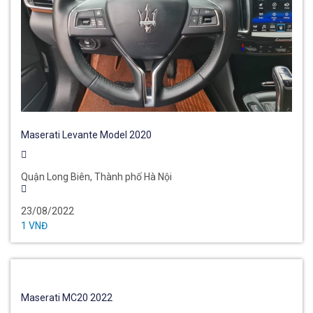
Maserati Levante Model 2020
Quận Long Biên, Thành phố Hà Nội
23/08/2022
1 VNĐ
Maserati MC20 2022