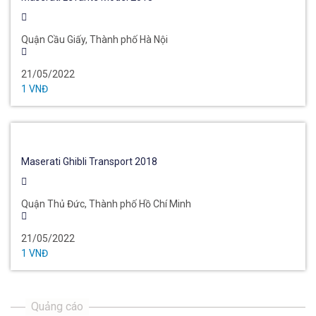
Quận Cầu Giấy, Thành phố Hà Nội
21/05/2022
1 VNĐ
Maserati Ghibli Transport 2018
Quận Thủ Đức, Thành phố Hồ Chí Minh
21/05/2022
1 VNĐ