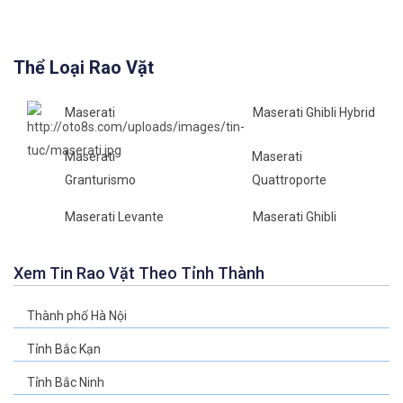
Thể Loại Rao Vặt
Maserati
Maserati Ghibli Hybrid
Maserati
Maserati
Granturismo
Quattroporte
Maserati Levante
Maserati Ghibli
Xem Tin Rao Vặt Theo Tỉnh Thành
Thành phố Hà Nội
Tỉnh Bắc Kạn
Tỉnh Bắc Ninh