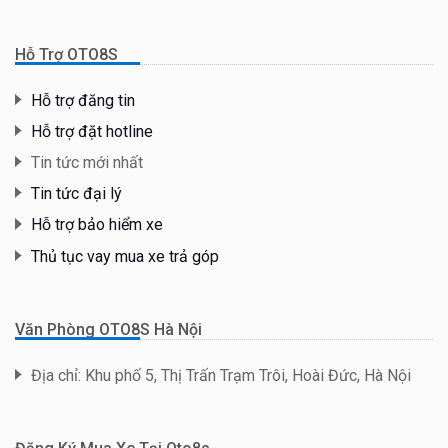
Hỗ Trợ OTO8S
Hỗ trợ đăng tin
Hỗ trợ đặt hotline
Tin tức mới nhất
Tin tức đại lý
Hỗ trợ bảo hiểm xe
Thủ tục vay mua xe trả góp
Văn Phòng OTO8S Hà Nội
Địa chỉ: Khu phố 5, Thị Trấn Trạm Trôi, Hoài Đức, Hà Nội