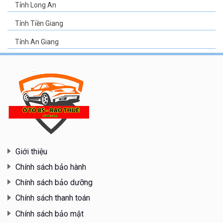
Tỉnh Long An
Tỉnh Tiền Giang
Tỉnh An Giang
Giới thiệu
Chính sách bảo hành
Chính sách bảo dưỡng
Chính sách thanh toán
Chính sách bảo mật