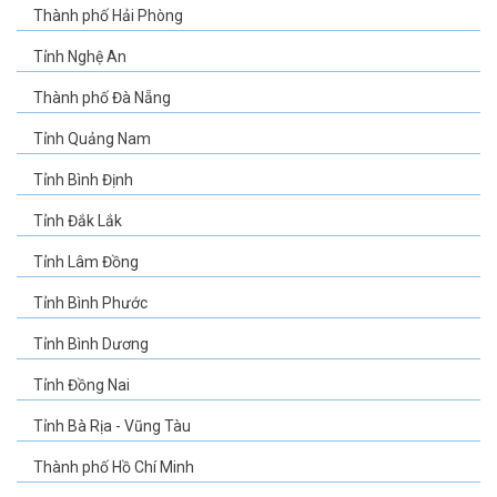
Thành phố Hải Phòng
Tỉnh Nghệ An
Thành phố Đà Nẵng
Tỉnh Quảng Nam
Tỉnh Bình Định
Tỉnh Đắk Lắk
Tỉnh Lâm Đồng
Tỉnh Bình Phước
Tỉnh Bình Dương
Tỉnh Đồng Nai
Tỉnh Bà Rịa - Vũng Tàu
Thành phố Hồ Chí Minh