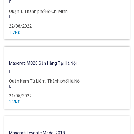
Quận 1, Thành phố Hồ Chí Minh
22/08/2022
1 VNĐ
Maserati MC20 Sẵn Hàng Tại Hà Nội
Quận Nam Từ Liêm, Thành phố Hà Nội
21/05/2022
1 VNĐ
Maserati Levante Model 2018