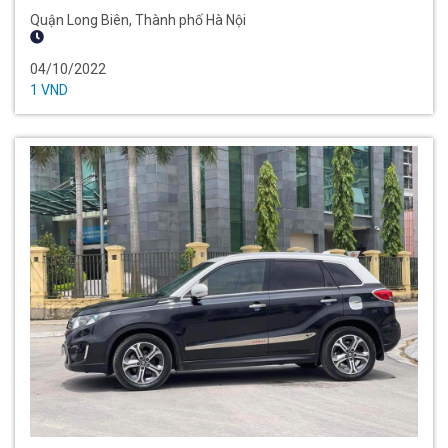
Quận Long Biên, Thành phố Hà Nội
04/10/2022
1 VND