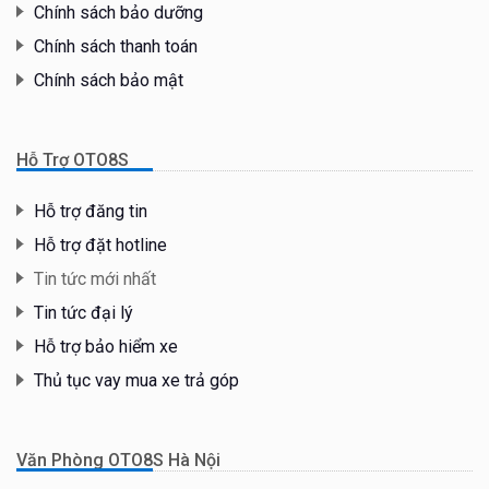
Chính sách bảo dưỡng
Chính sách thanh toán
Chính sách bảo mật
Hỗ Trợ OTO8S
Hỗ trợ đăng tin
Hỗ trợ đặt hotline
Tin tức mới nhất
Tin tức đại lý
Hỗ trợ bảo hiểm xe
Thủ tục vay mua xe trả góp
Văn Phòng OTO8S Hà Nội