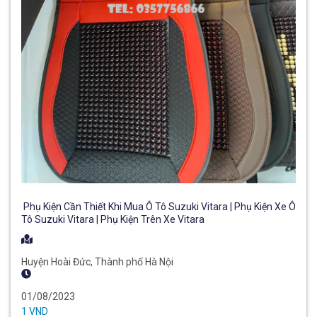
Phụ Kiện Cần Thiết Khi Mua Ô Tô Suzuki Vitara | Phụ Kiện Xe Ô
Tô Suzuki Vitara | Phụ Kiện Trên Xe Vitara
Huyện Hoài Đức, Thành phố Hà Nội
01/08/2023
1 VND