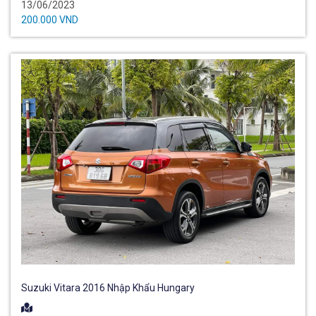
13/06/2023
200.000 VND
Suzuki Vitara 2016 Nhập Khẩu Hungary