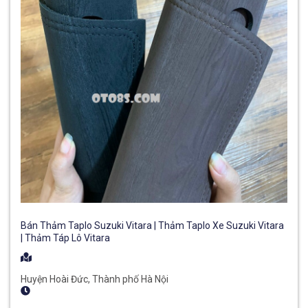
Bán Thảm Taplo Suzuki Vitara | Thảm Taplo Xe Suzuki Vitara
| Thảm Táp Lô Vitara
Huyện Hoài Đức, Thành phố Hà Nội