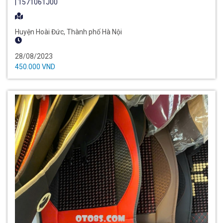
| 1571061J00
Huyện Hoài Đức, Thành phố Hà Nội
28/08/2023
450.000 VND