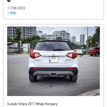
17/08/2022
1 VND
Suzuki Vitara 2017 Nhập Hungary