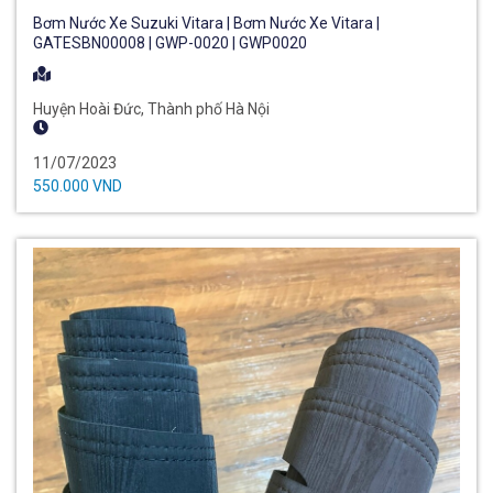
Bơm Nước Xe Suzuki Vitara | Bơm Nước Xe Vitara |
GATESBN00008 | GWP-0020 | GWP0020
Huyện Hoài Đức, Thành phố Hà Nội
11/07/2023
550.000 VND