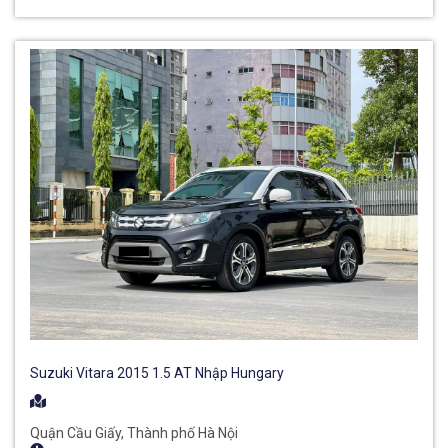
Suzuki Vitara 2015 1.5 AT Nhập Hungary
Quận Cầu Giấy, Thành phố Hà Nội