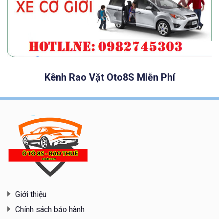
Kênh Rao Vặt Oto8S Miễn Phí
Giới thiệu
Chính sách bảo hành