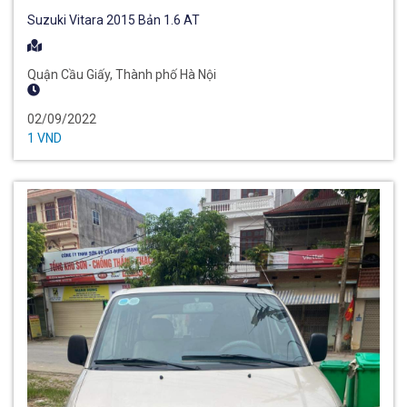
Suzuki Vitara 2015 Bản 1.6 AT
Quận Cầu Giấy, Thành phố Hà Nội
02/09/2022
1 VND