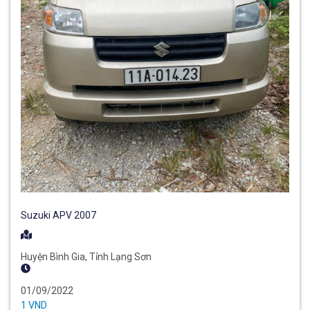
Suzuki APV 2007
Huyện Bình Gia, Tỉnh Lạng Sơn
01/09/2022
1 VND